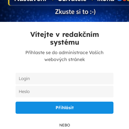
Vítejte v redakčním
systému
Přihlaste se do administrace Vašich
webových stránek
NEBO